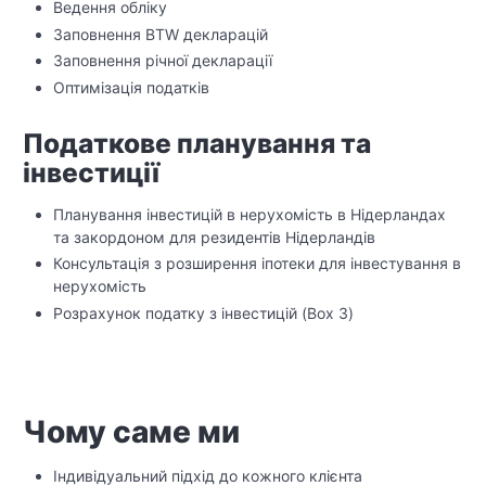
Ведення обліку
Заповнення BTW декларацій
Заповнення річної декларації
Оптимізація податків
Податкове планування та
інвестиції
Планування інвестицій в нерухомість в Нідерландах
та закордоном для резидентів Нідерландів
Консультація з розширення іпотеки для інвестування в
нерухомість
Розрахунок податку з інвестицій (Box 3)
Чому саме ми
Індивідуальний підхід до кожного клієнта