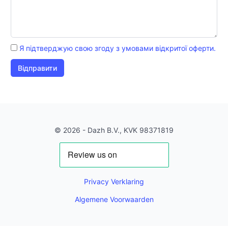
Я підтверджую свою згоду з умовами відкритої оферти.
Відправити
© 2026 - Dazh B.V., KVK 98371819
Privacy Verklaring
Algemene Voorwaarden