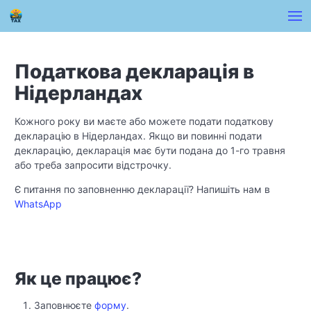
Податкова декларація в
Нідерландах
Кожного року ви маєте або можете подати податкову
декларацію в Нідерландах. Якщо ви повинні подати
декларацію, декларація має бути подана до 1-го травня
або треба запросити відстрочку.
Є питання по заповненню декларації? Напишіть нам в
WhatsApp
Як це працює?
Заповнюєте
форму
.